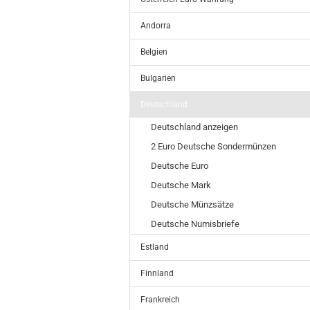
Andorra
Belgien
Bulgarien
Deutschland
Deutschland anzeigen
2 Euro Deutsche Sondermünzen
Deutsche Euro
Deutsche Mark
Deutsche Münzsätze
Deutsche Numisbriefe
Estland
Finnland
Frankreich