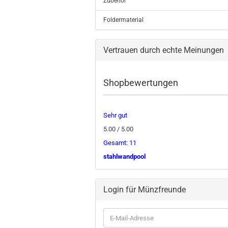
Zubehör
Foldermaterial
Vertrauen durch echte Meinungen
Shopbewertungen
Sehr gut
5.00 / 5.00
Gesamt: 11
stahlwandpool
Login für Münzfreunde
E-
Mail-