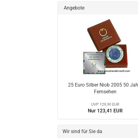
Angebote
25 Euro Silber Niob 2005 50 Jah
Fernsehen
UVP 129,90 EUR
Nur 123,41 EUR
Wir sind für Sie da