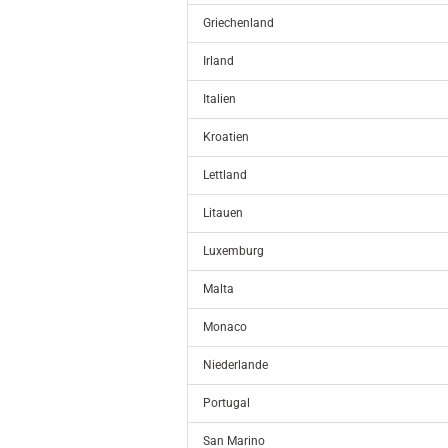
Griechenland
Irland
Italien
Kroatien
Lettland
Litauen
Luxemburg
Malta
Monaco
Niederlande
Portugal
San Marino