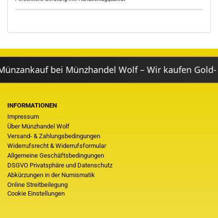
zankauf bei Münzhandel Wolf – Wir kaufen Gold- & 
INFORMATIONEN
Impressum
Über Münzhandel Wolf
Versand- & Zahlungsbedingungen
Widerrufsrecht & Widerrufsformular
Allgemeine Geschäftsbedingungen
DSGVO Privatsphäre und Datenschutz
Abkürzungen in der Numismatik
Online Streitbeilegung
Cookie Einstellungen