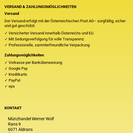
VERSAND & ZAHLUNGSMÖGLICHKEITEN
Versand
Der Versand erfolgt mit der Österreichischen Post AG– sorgfältig, sicher
und gut geschützt.
✓ Versicherter Versand innerhalb Österreichs und EU.
✓ Mit Sedungsverfolgung für volle Transparenz.
✓ Professionelle, sammlerfreundliche Verpackung
Zahlungsmöglichkeiten
✓ Vorkasse per Banküberweisung
✓ Google Pay
✓ Kreditkarte
✓ PayPal
✓ eps
KONTAKT
Münzhandel Werner Wolf
Rans 9
6071 Aldrans