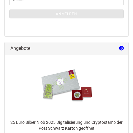
ZUR
Mail
MÜNZLETTER-
ANMELDUNGEN
ANMELDEN
Angebote
25 Euro Silber Niob 2025 Digitalisierung und Cryptostamp der
Post Schwarz Karton geöffnet