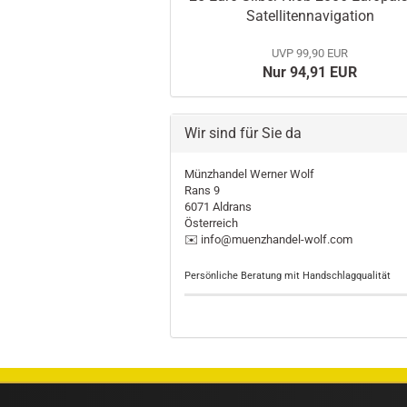
Satellitennavigation
UVP 99,90 EUR
Nur 94,91 EUR
Wir sind für Sie da
Münzhandel Werner Wolf
Rans 9
6071 Aldrans
Österreich
✉️ info@muenzhandel-wolf.com
Persönliche Beratung mit Handschlagqualität