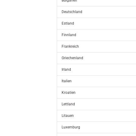
Bulgarien
Deutschland
Estland
Finnland
Frankreich
Griechenland
Irland
Italien
Kroatien
Lettland
Litauen
Luxemburg