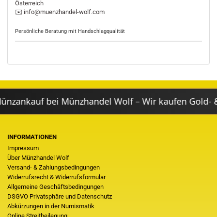
Österreich
✉️ info@muenzhandel-wolf.com
Persönliche Beratung mit Handschlagqualität
ankauf bei Münzhandel Wolf – Wir kaufen Gold- & Si
INFORMATIONEN
Impressum
Über Münzhandel Wolf
Versand- & Zahlungsbedingungen
Widerrufsrecht & Widerrufsformular
Allgemeine Geschäftsbedingungen
DSGVO Privatsphäre und Datenschutz
Abkürzungen in der Numismatik
Online Streitbeilegung