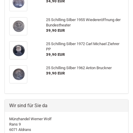
34,90 EUR
25 Schilling Silber 1955 Wiedereröffnung der
Bundestheater
39,90 EUR
25 Schilling Silber 1972 Carl Michael Ziehrer
PP
39,90 EUR
25 Schilling Silber 1962 Anton Bruckner
39,90 EUR
Wir sind für Sie da
Münzhandel Werner Wolf
Rans 9
6071 Aldrans