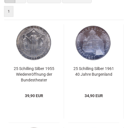
1
25 Schilling Silber 1955
25 Schilling Silber 1961
Wiedereröffnung der
40 Jahre Burgenland
Bundestheater
39,90 EUR
34,90 EUR