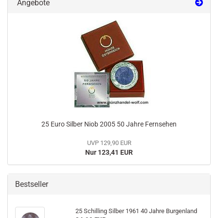
Angebote
25 Euro Silber Niob 2005 50 Jahre Fernsehen
UVP 129,90 EUR
Nur 123,41 EUR
Bestseller
25 Schilling Silber 1961 40 Jahre Burgenland