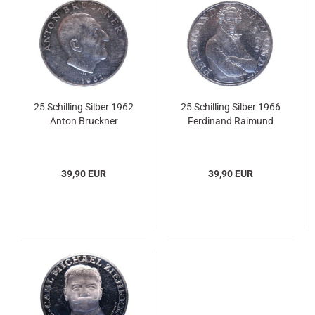
25 Schilling Silber 1962
25 Schilling Silber 1966
Anton Bruckner
Ferdinand Raimund
39,90 EUR
39,90 EUR