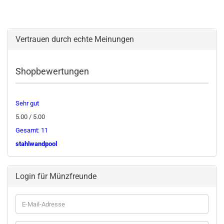
Vertrauen durch echte Meinungen
Shopbewertungen
Sehr gut
5.00 / 5.00
Gesamt: 11
stahlwandpool
Login für Münzfreunde
E-
Mail-
Adresse