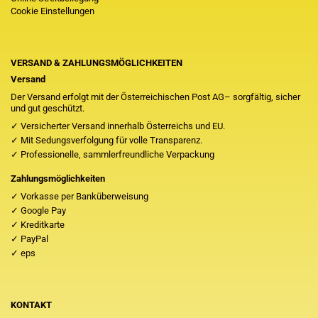
Cookie Einstellungen
VERSAND & ZAHLUNGSMÖGLICHKEITEN
Versand
Der Versand erfolgt mit der Österreichischen Post AG– sorgfältig, sicher
und gut geschützt.
✓ Versicherter Versand innerhalb Österreichs und EU.
✓ Mit Sedungsverfolgung für volle Transparenz.
✓ Professionelle, sammlerfreundliche Verpackung
Zahlungsmöglichkeiten
✓ Vorkasse per Banküberweisung
✓ Google Pay
✓ Kreditkarte
✓ PayPal
✓ eps
KONTAKT