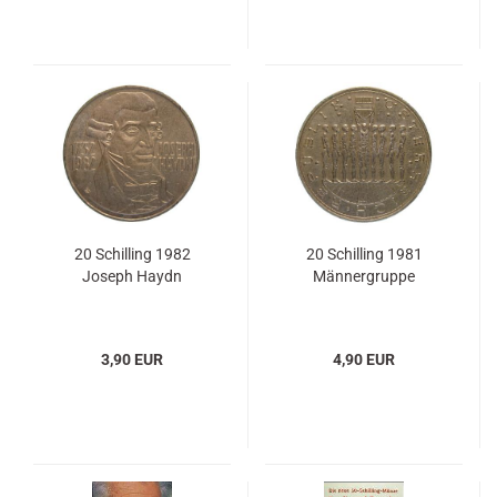
20 Schilling 1982
20 Schilling 1981
Joseph Haydn
Männergruppe
3,90 EUR
4,90 EUR