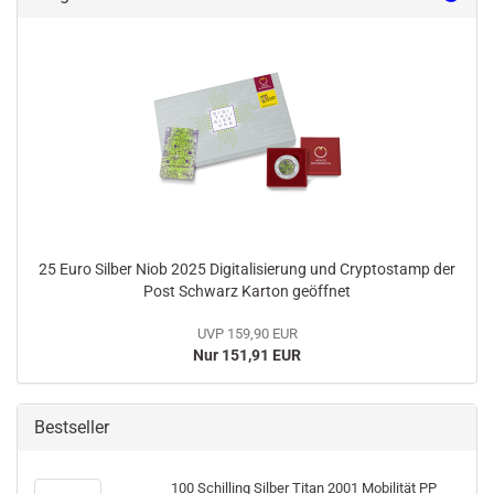
25 Euro Silber Niob 2025 Digitalisierung und Cryptostamp der
Post Schwarz Karton geöffnet
UVP 159,90 EUR
Nur 151,91 EUR
Bestseller
100 Schilling Silber Titan 2001 Mobilität PP