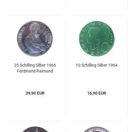
25 Schilling Silber 1966
10 Schilling Silber 1964
Ferdinand Raimund
39,90 EUR
16,90 EUR