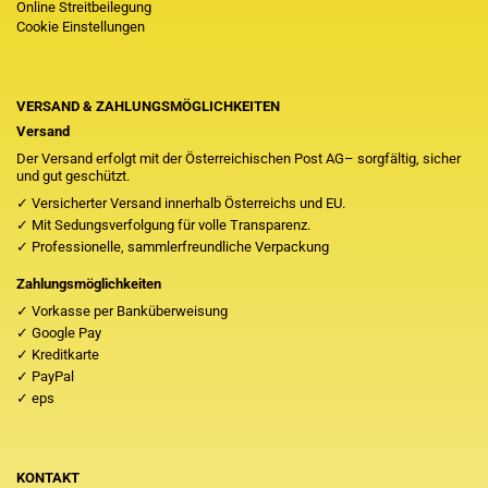
Online Streitbeilegung
Cookie Einstellungen
VERSAND & ZAHLUNGSMÖGLICHKEITEN
Versand
Der Versand erfolgt mit der Österreichischen Post AG– sorgfältig, sicher
und gut geschützt.
✓ Versicherter Versand innerhalb Österreichs und EU.
✓ Mit Sedungsverfolgung für volle Transparenz.
✓ Professionelle, sammlerfreundliche Verpackung
Zahlungsmöglichkeiten
✓ Vorkasse per Banküberweisung
✓ Google Pay
✓ Kreditkarte
✓ PayPal
✓ eps
KONTAKT