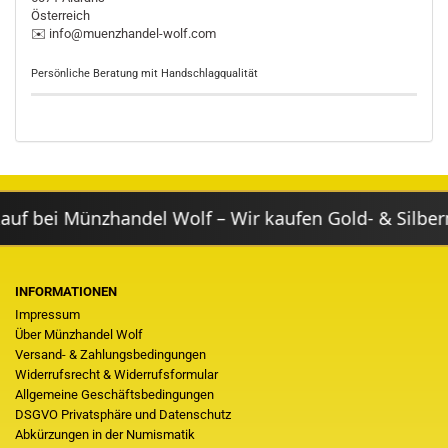
Österreich
✉️ info@muenzhandel-wolf.com
Persönliche Beratung mit Handschlagqualität
 Münzhandel Wolf – Wir kaufen Gold- & Silbermünze
INFORMATIONEN
Impressum
Über Münzhandel Wolf
Versand- & Zahlungsbedingungen
Widerrufsrecht & Widerrufsformular
Allgemeine Geschäftsbedingungen
DSGVO Privatsphäre und Datenschutz
Abkürzungen in der Numismatik