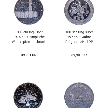
100 Schilling Silber
100 Schilling Silber
1976 XII. Olympische
1977 500 Jahre
Winterspiele Innsbruck
Prägstätte Hall PP
2. Ausgabe Wien PP
39,90 EUR
39,90 EUR