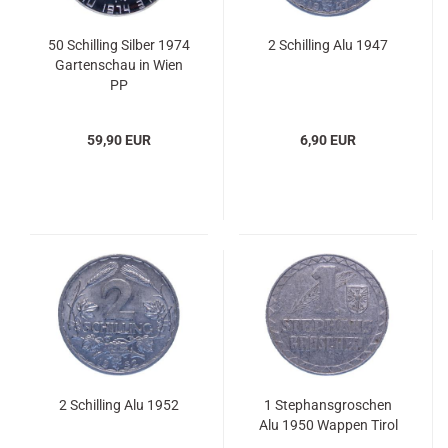
50 Schilling Silber 1974
2 Schilling Alu 1947
Gartenschau in Wien
PP
59,90 EUR
6,90 EUR
2 Schilling Alu 1952
1 Stephansgroschen
Alu 1950 Wappen Tirol