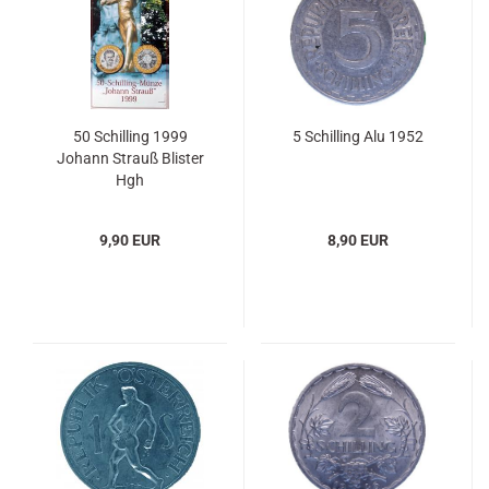
50 Schilling 1999
5 Schilling Alu 1952
Johann Strauß Blister
Hgh
9,90 EUR
8,90 EUR