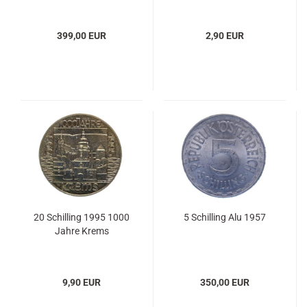
399,00 EUR
2,90 EUR
20 Schilling 1995 1000
5 Schilling Alu 1957
Jahre Krems
9,90 EUR
350,00 EUR