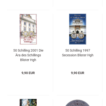
50 Schilling 2001 Die
50 Schilling 1997
Ära des Schillings
Secession Blister Hgh
Blister Hgh
9,90 EUR
9,90 EUR