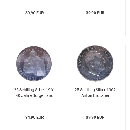
39,90 EUR
39,90 EUR
25 Schilling Silber 1961
25 Schilling Silber 1962
40 Jahre Burgenland
Anton Bruckner
34,90 EUR
39,90 EUR