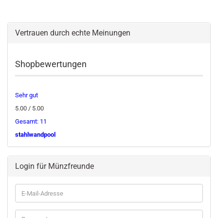
Vertrauen durch echte Meinungen
Shopbewertungen
Sehr gut
5.00 / 5.00
Gesamt: 11
stahlwandpool
Login für Münzfreunde
E-
Mail-
Adresse