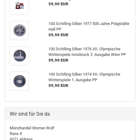
39,90 EUR
100 Schilling Silber 1977 500 Jahre Prägstätte
Hall PP
39,90 EUR
100 Schilling Silber 1976 XII. Olympische
Winterspiele Innsbruck 2. Ausgabe Wien PP
39,90 EUR
100 Schilling Silber 1974 XII. Olympische
Winterspiele 1. Ausgabe PP
39,90 EUR
Wir sind für Sie da
Münzhandel Werner Wolf
Rans 9
6071 Aldrans