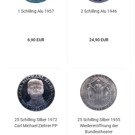
1 Schilling Alu 1957
2 Schilling Alu 1946
6,90 EUR
24,90 EUR
25 Schilling Silber 1972
25 Schilling Silber 1955
Carl Michael Ziehrer PP
Wiedereröffnung der
Bundestheater