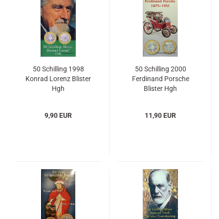
50 Schilling 1998
50 Schilling 2000
Konrad Lorenz Blister
Ferdinand Porsche
Hgh
Blister Hgh
9,90 EUR
11,90 EUR