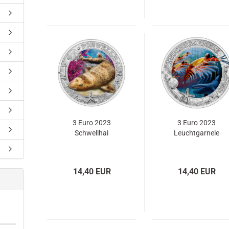
3 Euro 2023
3 Euro 2023
Schwellhai
Leuchtgarnele
14,40 EUR
14,40 EUR