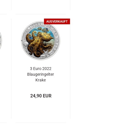
AUSVERKAUFT
3 Euro 2022
Blaugeringelter
Krake
24,90 EUR