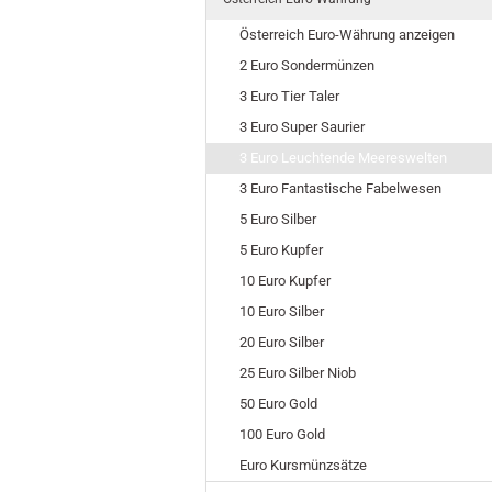
Österreich Euro-Währung anzeigen
2 Euro Sondermünzen
3 Euro Tier Taler
3 Euro Super Saurier
3 Euro Leuchtende Meereswelten
3 Euro Fantastische Fabelwesen
5 Euro Silber
5 Euro Kupfer
10 Euro Kupfer
10 Euro Silber
20 Euro Silber
25 Euro Silber Niob
50 Euro Gold
100 Euro Gold
Euro Kursmünzsätze