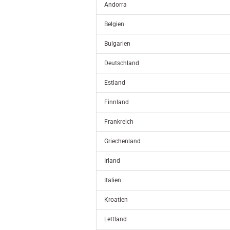
Andorra
Belgien
Bulgarien
Deutschland
Estland
Finnland
Frankreich
Griechenland
Irland
Italien
Kroatien
Lettland