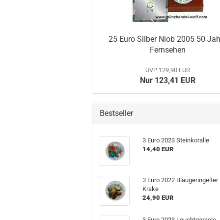
25 Euro Silber Niob 2005 50 Jah
Fernsehen
UVP 129,90 EUR
Nur 123,41 EUR
Bestseller
3 Euro 2023 Steinkoralle
14,40 EUR
3 Euro 2022 Blaugeringelter
Krake
24,90 EUR
3 Euro 2023 Leuchtgarnele