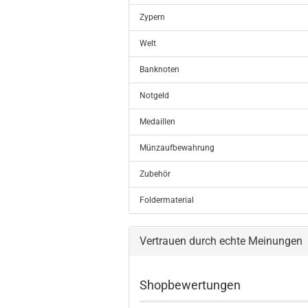
Zypern
Welt
Banknoten
Notgeld
Medaillen
Münzaufbewahrung
Zubehör
Foldermaterial
Vertrauen durch echte Meinungen
Shopbewertungen