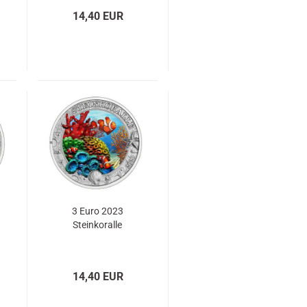
14,40 EUR
3 Euro 2023
Steinkoralle
14,40 EUR