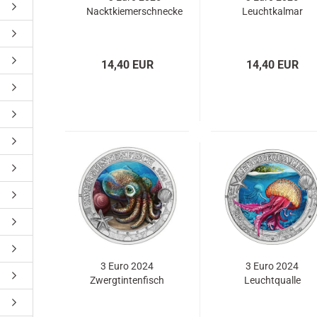
Nacktkiemerschnecke
Leuchtkalmar
14,40 EUR
14,40 EUR
3 Euro 2024
3 Euro 2024
Zwergtintenfisch
Leuchtqualle