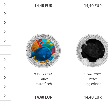
14,40 EUR
14,40 EUR
3 Euro 2024
3 Euro 2023
Blauer
Tiefsee-
Doktorfisch
Anglerfisch
14,40 EUR
14,40 EUR