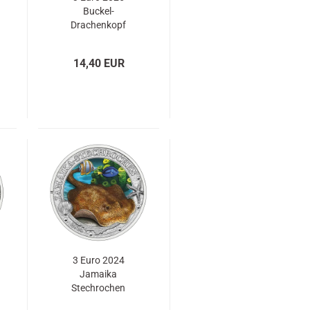
Buckel-
Drachenkopf
14,40 EUR
3 Euro 2024
Jamaika
Stechrochen