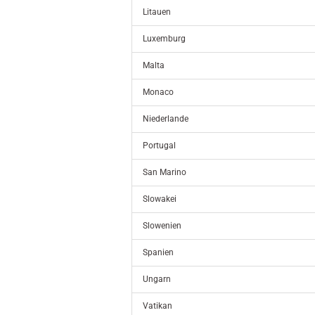
Litauen
Luxemburg
Malta
Monaco
Niederlande
Portugal
San Marino
Slowakei
Slowenien
Spanien
Ungarn
Vatikan