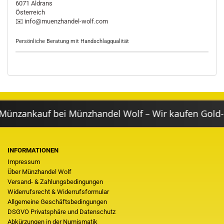
6071 Aldrans
Österreich
✉️ info@muenzhandel-wolf.com
Persönliche Beratung mit Handschlagqualität
zankauf bei Münzhandel Wolf – Wir kaufen Gold- & 
INFORMATIONEN
Impressum
Über Münzhandel Wolf
Versand- & Zahlungsbedingungen
Widerrufsrecht & Widerrufsformular
Allgemeine Geschäftsbedingungen
DSGVO Privatsphäre und Datenschutz
Abkürzungen in der Numismatik