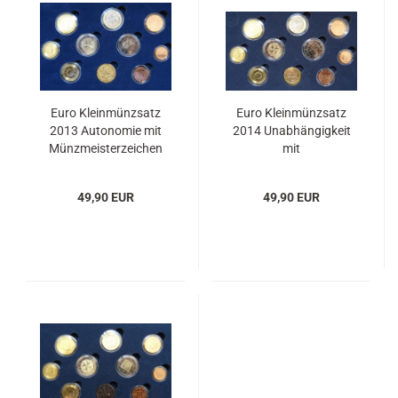
Euro Kleinmünzsatz
Euro Kleinmünzsatz
2013 Autonomie mit
2014 Unabhängigkeit
Münzmeisterzeichen
mit
Münzmeisterzeichen
49,90 EUR
49,90 EUR