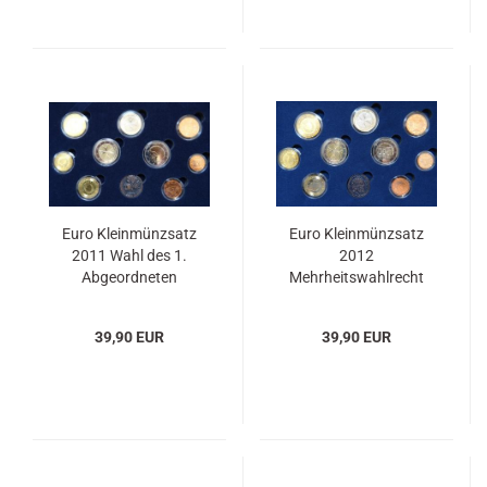
Euro Kleinmünzsatz
Euro Kleinmünzsatz
2011 Wahl des 1.
2012
Abgeordneten
Mehrheitswahlrecht
39,90 EUR
39,90 EUR