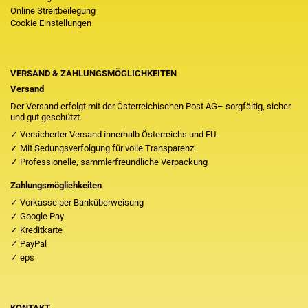
Online Streitbeilegung
Cookie Einstellungen
VERSAND & ZAHLUNGSMÖGLICHKEITEN
Versand
Der Versand erfolgt mit der Österreichischen Post AG– sorgfältig, sicher
und gut geschützt.
✓ Versicherter Versand innerhalb Österreichs und EU.
✓ Mit Sedungsverfolgung für volle Transparenz.
✓ Professionelle, sammlerfreundliche Verpackung
Zahlungsmöglichkeiten
✓ Vorkasse per Banküberweisung
✓ Google Pay
✓ Kreditkarte
✓ PayPal
✓ eps
KONTAKT