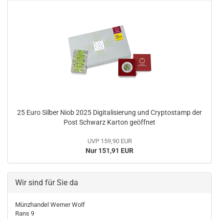
25 Euro Silber Niob 2025 Digitalisierung und Cryptostamp der
Post Schwarz Karton geöffnet
UVP 159,90 EUR
Nur 151,91 EUR
Wir sind für Sie da
Münzhandel Werner Wolf
Rans 9