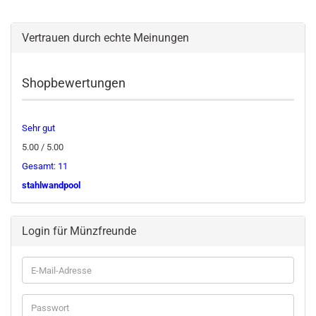
Vertrauen durch echte Meinungen
Shopbewertungen
Sehr gut
5.00 / 5.00
Gesamt: 11
stahlwandpool
Login für Münzfreunde
E-
Mail-
Adresse
Passwort