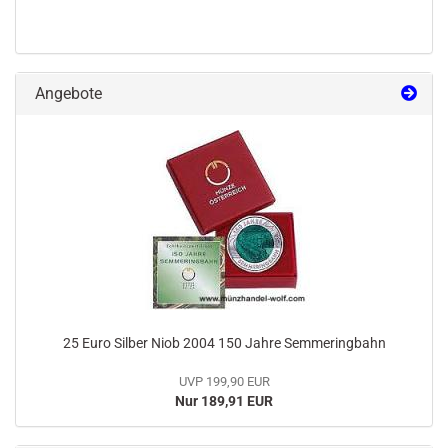
Angebote
25 Euro Silber Niob 2004 150 Jahre Semmeringbahn
UVP 199,90 EUR
Nur 189,91 EUR