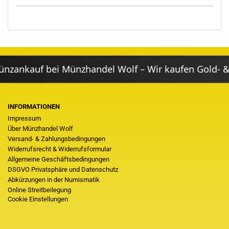
ankauf bei Münzhandel Wolf – Wir kaufen Gold- & Si
INFORMATIONEN
Impressum
Über Münzhandel Wolf
Versand- & Zahlungsbedingungen
Widerrufsrecht & Widerrufsformular
Allgemeine Geschäftsbedingungen
DSGVO Privatsphäre und Datenschutz
Abkürzungen in der Numismatik
Online Streitbeilegung
Cookie Einstellungen