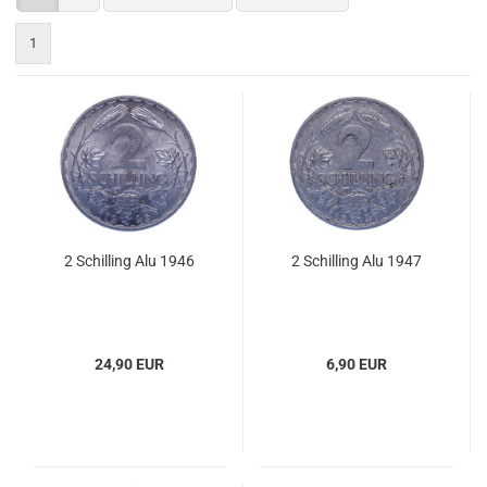
1
2 Schilling Alu 1946
2 Schilling Alu 1947
24,90 EUR
6,90 EUR