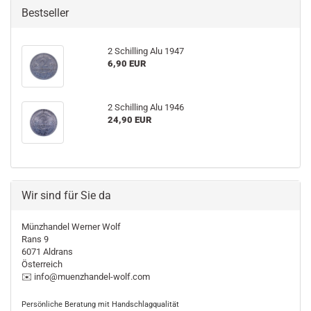
Bestseller
2 Schilling Alu 1947
6,90 EUR
2 Schilling Alu 1946
24,90 EUR
Wir sind für Sie da
Münzhandel Werner Wolf
Rans 9
6071 Aldrans
Österreich
✉️ info@muenzhandel-wolf.com
Persönliche Beratung mit Handschlagqualität