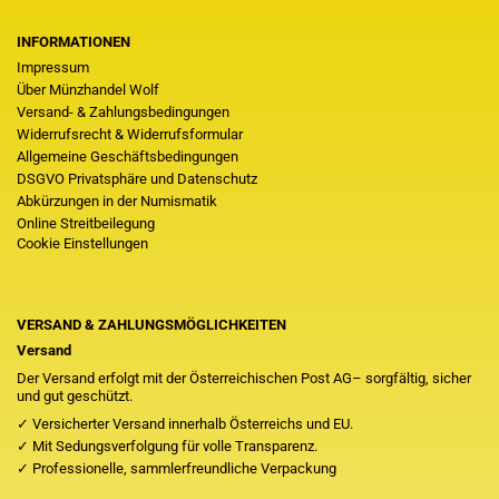
INFORMATIONEN
Impressum
Über Münzhandel Wolf
Versand- & Zahlungsbedingungen
Widerrufsrecht & Widerrufsformular
Allgemeine Geschäftsbedingungen
DSGVO Privatsphäre und Datenschutz
Abkürzungen in der Numismatik
Online Streitbeilegung
Cookie Einstellungen
VERSAND & ZAHLUNGSMÖGLICHKEITEN
Versand
Der Versand erfolgt mit der Österreichischen Post AG– sorgfältig, sicher
und gut geschützt.
✓ Versicherter Versand innerhalb Österreichs und EU.
✓ Mit Sedungsverfolgung für volle Transparenz.
✓ Professionelle, sammlerfreundliche Verpackung