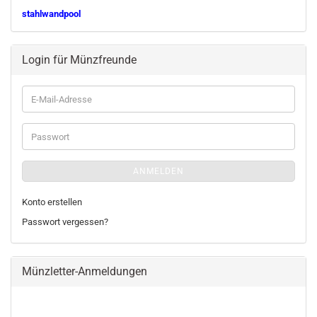
stahlwandpool
Login für Münzfreunde
E-
Mail-
Adresse
Passwort
ANMELDEN
Konto erstellen
Passwort vergessen?
Münzletter-Anmeldungen