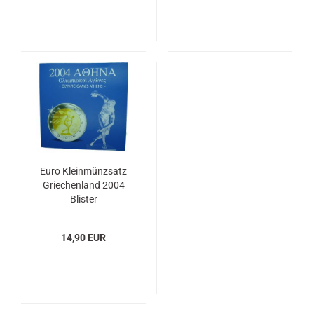
Euro Kleinmünzsatz
Griechenland 2004
Blister
14,90 EUR