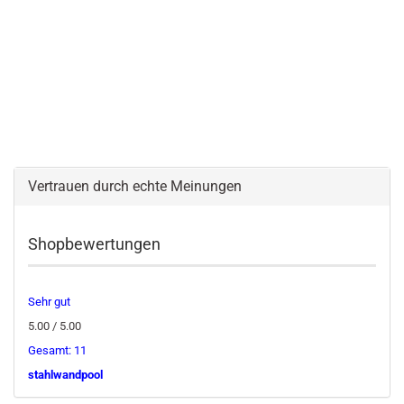
Vertrauen durch echte Meinungen
Shopbewertungen
Sehr gut
5.00 / 5.00
Gesamt: 11
stahlwandpool