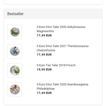
Bestseller
3 Euro Dino Taler 2020 Ankylosaurus
Magniventris
17,49 EUR
3 Euro Dino Taler 2021 Therizinosaurus
Cheloniformis
17,49 EUR
3 Euro Tier Taler 2018 Frosch
19,90 EUR
3 Euro Dino Taler 2020 Arambourgiania
Philadelphiae
17,49 EUR