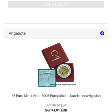
ANMELDUNGEN
ANMELDEN
Angebote
25 Euro Silber Niob 2006 Europäische Satellitennavigation
UVP 99,90 EUR
Nur 94,91 EUR