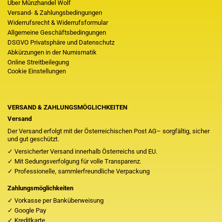
Über Münzhandel Wolf
Versand- & Zahlungsbedingungen
Widerrufsrecht & Widerrufsformular
Allgemeine Geschäftsbedingungen
DSGVO Privatsphäre und Datenschutz
Abkürzungen in der Numismatik
Online Streitbeilegung
Cookie Einstellungen
VERSAND & ZAHLUNGSMÖGLICHKEITEN
Versand
Der Versand erfolgt mit der Österreichischen Post AG– sorgfältig, sicher
und gut geschützt.
✓ Versicherter Versand innerhalb Österreichs und EU.
✓ Mit Sedungsverfolgung für volle Transparenz.
✓ Professionelle, sammlerfreundliche Verpackung
Zahlungsmöglichkeiten
✓ Vorkasse per Banküberweisung
✓ Google Pay
✓ Kreditkarte