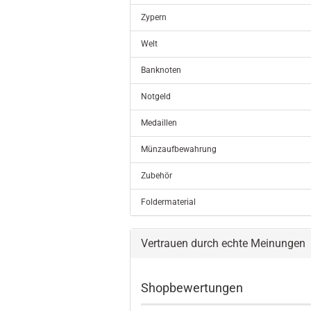
Zypern
Welt
Banknoten
Notgeld
Medaillen
Münzaufbewahrung
Zubehör
Foldermaterial
Vertrauen durch echte Meinungen
Shopbewertungen