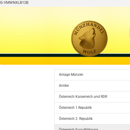
G-VMWNXLB12B
Anlage Münzen
Antike
Österreich Kaiserreich und RDR
Österreich 1.Republik
Österreich 2. Republik
Österreich Euro-Währung