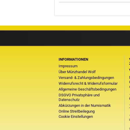
INFORMATIONEN
Impressum
Über Münzhandel Wolf
Versand- & Zahlungsbedingungen
Widerrufsrecht & Widerrufsformular
Allgemeine Geschäftsbedingungen
DSGVO Privatsphäre und
Datenschutz
Abkürzungen in der Numismatik
Online Streitbeilegung
Cookie Einstellungen