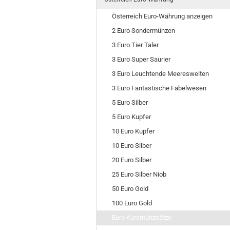
Österreich Euro-Währung anzeigen
2 Euro Sondermünzen
3 Euro Tier Taler
3 Euro Super Saurier
3 Euro Leuchtende Meereswelten
3 Euro Fantastische Fabelwesen
5 Euro Silber
5 Euro Kupfer
10 Euro Kupfer
10 Euro Silber
20 Euro Silber
25 Euro Silber Niob
50 Euro Gold
100 Euro Gold
Euro Kursmünzsätze