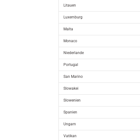
Litauen
Luxemburg
Malta
Monaco
Niederlande
Portugal
San Marino
Slowakei
Slowenien
Spanien
Ungarn
Vatikan