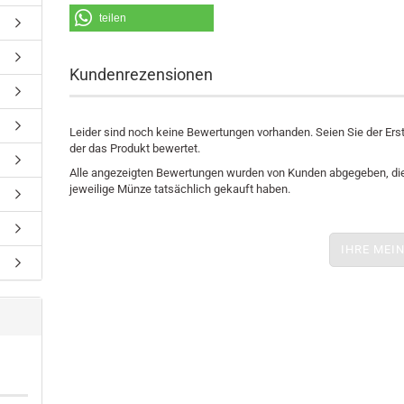
teilen
Kundenrezensionen
Leider sind noch keine Bewertungen vorhanden. Seien Sie der Erst
der das Produkt bewertet.
Alle angezeigten Bewertungen wurden von Kunden abgegeben, die
jeweilige Münze tatsächlich gekauft haben.
IHRE MEI