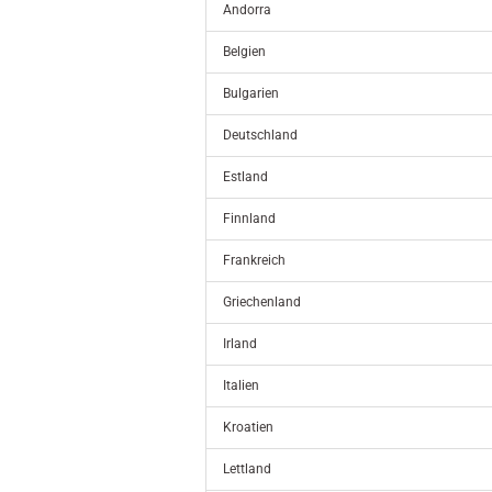
Andorra
Belgien
Bulgarien
Deutschland
Estland
Finnland
Frankreich
Griechenland
Irland
Italien
Kroatien
Lettland