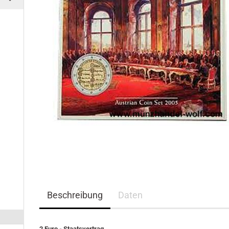
Beschreibung
Daten
2 Euro - Staatsvertrag