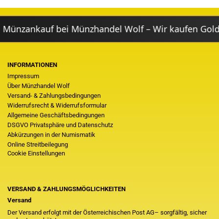
nzankauf bei Münzhandel Wolf – Wir kaufen Gold- &
INFORMATIONEN
Impressum
Über Münzhandel Wolf
Versand- & Zahlungsbedingungen
Widerrufsrecht & Widerrufsformular
Allgemeine Geschäftsbedingungen
DSGVO Privatsphäre und Datenschutz
Abkürzungen in der Numismatik
Online Streitbeilegung
Cookie Einstellungen
VERSAND & ZAHLUNGSMÖGLICHKEITEN
Versand
Der Versand erfolgt mit der Österreichischen Post AG– sorgfältig, sicher