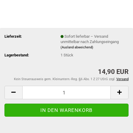
Lieferzeit:
Sofort lieferbar – Versand
unmittelbar nach Zahlungseingang
(Ausland abweichend)
Lagerbestand:
1
Stück
14,90 EUR
Kein Steuerausweis gem. Kleinuntern.-Reg. §6 Abs. 1 Z 27 UStG zzgl.
Versand