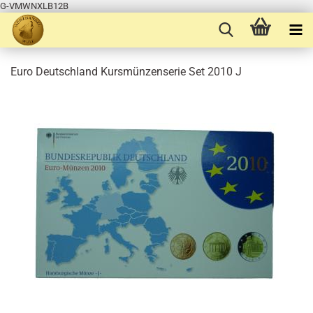
G-VMWNXLB12B
Euro Deutschland Kursmünzenserie Set 2010 J