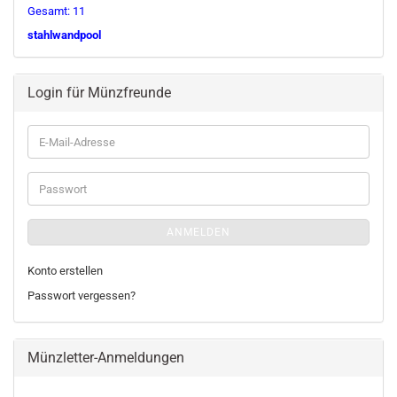
Gesamt: 11
stahlwandpool
Login für Münzfreunde
E-
Mail-
Adresse
Passwort
ANMELDEN
Konto erstellen
Passwort vergessen?
Münzletter-Anmeldungen