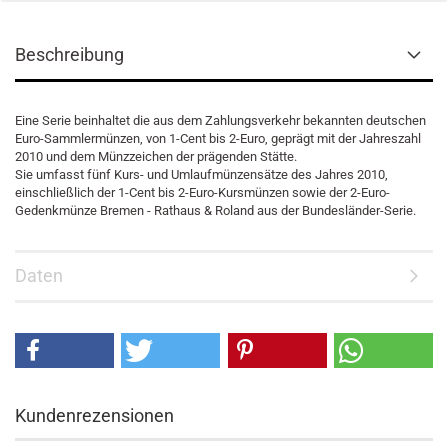
Beschreibung
Eine Serie beinhaltet die aus dem Zahlungsverkehr bekannten deutschen
Euro-Sammlermünzen, von 1-Cent bis 2-Euro, geprägt mit der Jahreszahl
2010 und dem Münzzeichen der prägenden Stätte.
Sie umfasst fünf Kurs- und Umlaufmünzensätze des Jahres 2010,
einschließlich der 1-Cent bis 2-Euro-Kursmünzen sowie der 2-Euro-
Gedenkmünze Bremen - Rathaus & Roland aus der Bundesländer-Serie.
Daten
Kundenrezensionen