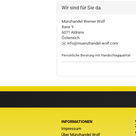
Wir sind für Sie da
Münzhandel Werner Wolf
Rans 9
6071 Aldrans
Österreich
✉️ info@muenzhandel-wolf.com
Persönliche Beratung mit Handschlagqualität
INFORMATIONEN
Impressum
Über Münzhandel Wolf