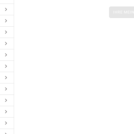
IHRE MEI