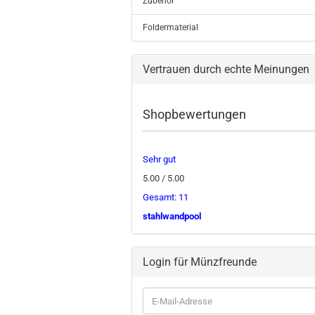
Zubehör
Foldermaterial
Vertrauen durch echte Meinungen
Shopbewertungen
Sehr gut
5.00 / 5.00
Gesamt: 11
stahlwandpool
Login für Münzfreunde
E-
Mail-