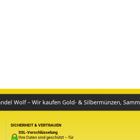
– Wir kaufen Gold- & Silbermünzen, Sammlungen, Nac
SICHERHEIT & VERTRAUEN
SSL-Verschlüsselung
Ihre Daten sind geschützt – für