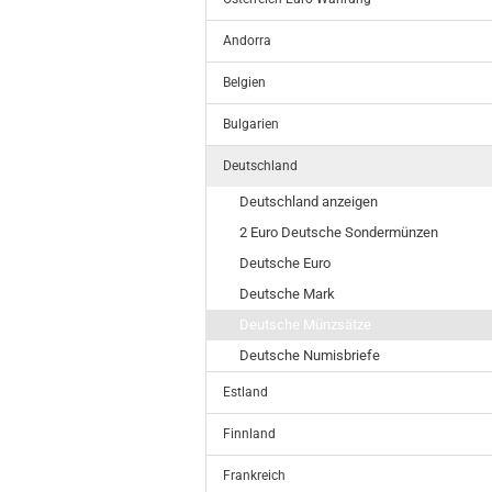
Andorra
Belgien
Bulgarien
Deutschland
Deutschland anzeigen
2 Euro Deutsche Sondermünzen
Deutsche Euro
Deutsche Mark
Deutsche Münzsätze
Deutsche Numisbriefe
Estland
Finnland
Frankreich