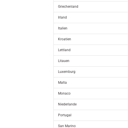
Griechenland
Irland
Italien
Kroatien
Lettland
Litauen
Luxemburg
Malta
Monaco
Niederlande
Portugal
San Marino