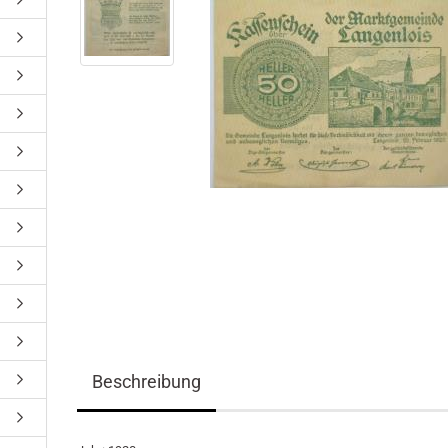
Beschreibung