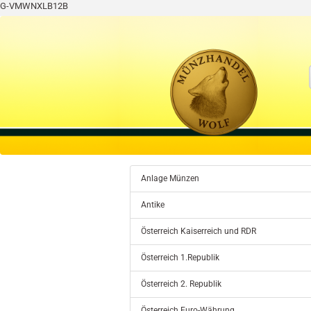
G-VMWNXLB12B
Anlage Münzen
Antike
Österreich Kaiserreich und RDR
Österreich 1.Republik
Österreich 2. Republik
Österreich Euro-Währung