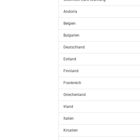
Andorra
Belgien
Bulgarien
Deutschland
Estland
Finnland
Frankreich
Griechenland
Irland
Italien
Kroatien