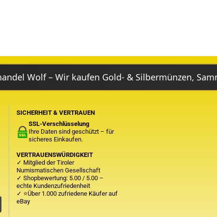
f – Wir kaufen Gold- & Silbermünzen, Sammlungen, N
SICHERHEIT & VERTRAUEN
SSL-Verschlüsselung
Ihre Daten sind geschützt – für
sicheres Einkaufen.
VERTRAUENSWÜRDIGKEIT
✓ Mitglied der Tiroler
Numismatischen Gesellschaft
✓ Shopbewertung: 5.00 / 5.00 –
echte Kundenzufriedenheit
✓
⭐Über 1.000 zufriedene Käufer auf
eBay