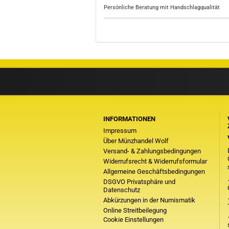
Persönliche Beratung mit Handschlagqualität
INFORMATIONEN
Impressum
Über Münzhandel Wolf
Versand- & Zahlungsbedingungen
Widerrufsrecht & Widerrufsformular
Allgemeine Geschäftsbedingungen
DSGVO Privatsphäre und
Datenschutz
Abkürzungen in der Numismatik
Online Streitbeilegung
Cookie Einstellungen