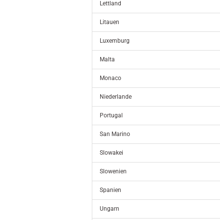
Lettland
Litauen
Luxemburg
Malta
Monaco
Niederlande
Portugal
San Marino
Slowakei
Slowenien
Spanien
Ungarn