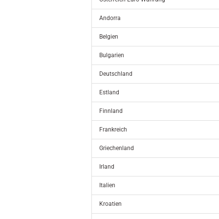
Andorra
Belgien
Bulgarien
Deutschland
Estland
Finnland
Frankreich
Griechenland
Irland
Italien
Kroatien