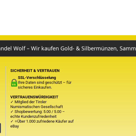
f – Wir kaufen Gold- & Silbermünzen, Sammlungen, 
SICHERHEIT & VERTRAUEN
SSL-Verschlüsselung
Ihre Daten sind geschützt – für
sicheres Einkaufen.
VERTRAUENSWÜRDIGKEIT
✓ Mitglied der Tiroler
Numismatischen Gesellschaft
✓ Shopbewertung: 5.00 / 5.00 –
echte Kundenzufriedenheit
✓
⭐Über 1.000 zufriedene Käufer auf
eBay