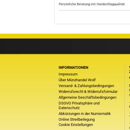
Persönliche Beratung mit Handschlagqualität
INFORMATIONEN
Impressum
Über Münzhandel Wolf
Versand- & Zahlungsbedingungen
Widerrufsrecht & Widerrufsformular
Allgemeine Geschäftsbedingungen
DSGVO Privatsphäre und
Datenschutz
Abkürzungen in der Numismatik
Online Streitbeilegung
Cookie Einstellungen