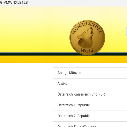
G-VMWNXLB12B
Anlage Münzen
Antike
Österreich Kaiserreich und RDR
Österreich 1.Republik
Österreich 2. Republik
Österreich Euro-Währung