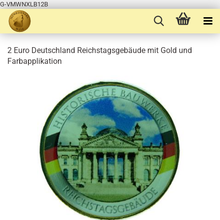
G-VMWNXLB12B
2 Euro Deutschland Reichstagsgebäude mit Gold und
Farbapplikation