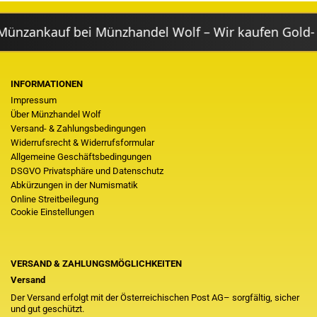
zankauf bei Münzhandel Wolf – Wir kaufen Gold- & 
INFORMATIONEN
Impressum
Über Münzhandel Wolf
Versand- & Zahlungsbedingungen
Widerrufsrecht & Widerrufsformular
Allgemeine Geschäftsbedingungen
DSGVO Privatsphäre und Datenschutz
Abkürzungen in der Numismatik
Online Streitbeilegung
Cookie Einstellungen
VERSAND & ZAHLUNGSMÖGLICHKEITEN
Versand
Der Versand erfolgt mit der Österreichischen Post AG– sorgfältig, sicher
und gut geschützt.