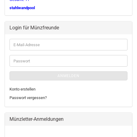
stahlwandpool
Login für Münzfreunde
E-
Mail-
Adresse
Passwort
ANMELDEN
Konto erstellen
Passwort vergessen?
Münzletter-Anmeldungen