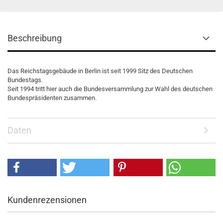
Beschreibung
Das Reichstagsgebäude in Berlin ist seit 1999 Sitz des Deutschen
Bundestags.
Seit 1994 tritt hier auch die Bundesversammlung zur Wahl des deutschen
Bundespräsidenten zusammen.
Daten
Kundenrezensionen