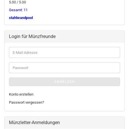
5.00 / 5.00
Gesamt: 11
stahlwandpool
Login für Münzfreunde
E-
Mail-
Adresse
Passwort
ANMELDEN
Konto erstellen
Passwort vergessen?
Münzletter-Anmeldungen