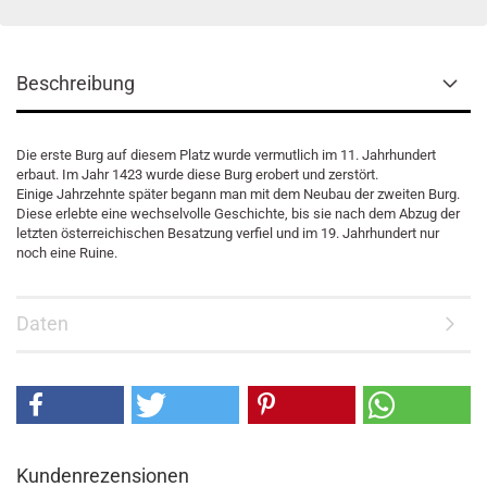
Beschreibung
Die erste Burg auf diesem Platz wurde vermutlich im 11. Jahrhundert
erbaut. Im Jahr 1423 wurde diese Burg erobert und zerstört.
Einige Jahrzehnte später begann man mit dem Neubau der zweiten Burg.
Diese erlebte eine wechselvolle Geschichte, bis sie nach dem Abzug der
letzten österreichischen Besatzung verfiel und im 19. Jahrhundert nur
noch eine Ruine.
Daten
Kundenrezensionen