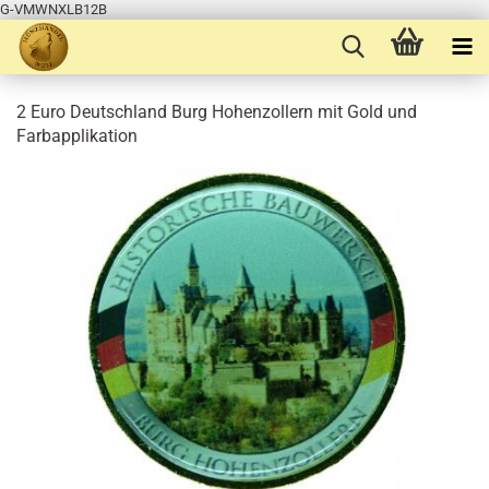
G-VMWNXLB12B
2 Euro Deutschland Burg Hohenzollern mit Gold und
Farbapplikation