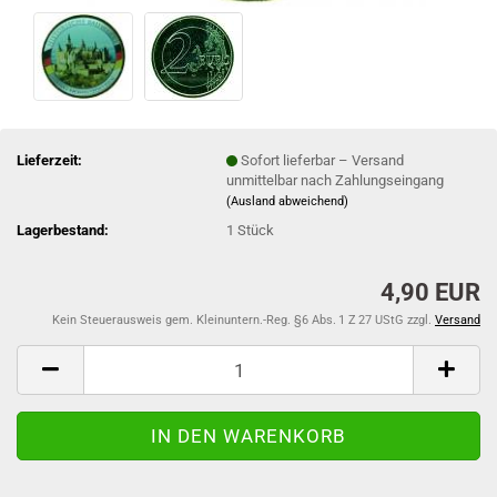
Lieferzeit:
Sofort lieferbar – Versand
unmittelbar nach Zahlungseingang
(Ausland abweichend)
Lagerbestand:
1
Stück
4,90 EUR
Kein Steuerausweis gem. Kleinuntern.-Reg. §6 Abs. 1 Z 27 UStG zzgl.
Versand