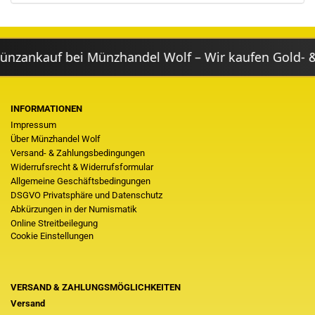
ankauf bei Münzhandel Wolf – Wir kaufen Gold- & S
INFORMATIONEN
Impressum
Über Münzhandel Wolf
Versand- & Zahlungsbedingungen
Widerrufsrecht & Widerrufsformular
Allgemeine Geschäftsbedingungen
DSGVO Privatsphäre und Datenschutz
Abkürzungen in der Numismatik
Online Streitbeilegung
Cookie Einstellungen
VERSAND & ZAHLUNGSMÖGLICHKEITEN
Versand