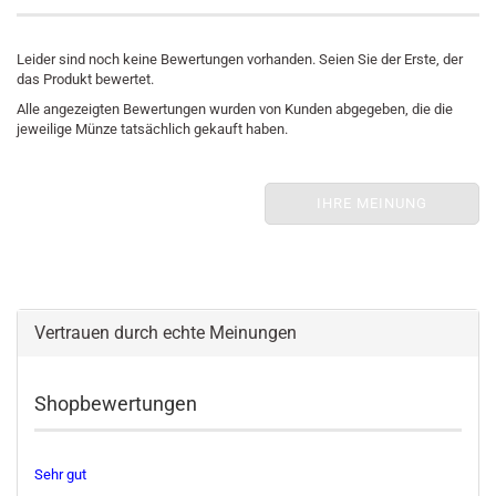
Leider sind noch keine Bewertungen vorhanden. Seien Sie der Erste, der
das Produkt bewertet.
Alle angezeigten Bewertungen wurden von Kunden abgegeben, die die
jeweilige Münze tatsächlich gekauft haben.
IHRE MEINUNG
Vertrauen durch echte Meinungen
Shopbewertungen
Sehr gut