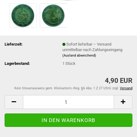
Lieferzeit:
Sofort lieferbar – Versand
unmittelbar nach Zahlungseingang
(Ausland abweichend)
Lagerbestand:
1
Stück
4,90 EUR
Kein Steuerausweis gem. Kleinuntern.-Reg. §6 Abs. 1 Z 27 UStG zzgl.
Versand