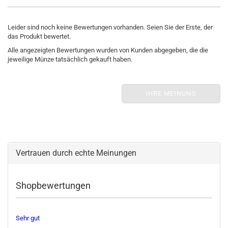
Leider sind noch keine Bewertungen vorhanden. Seien Sie der Erste, der
das Produkt bewertet.
Alle angezeigten Bewertungen wurden von Kunden abgegeben, die die
jeweilige Münze tatsächlich gekauft haben.
IHRE MEINUNG
Vertrauen durch echte Meinungen
Shopbewertungen
Sehr gut