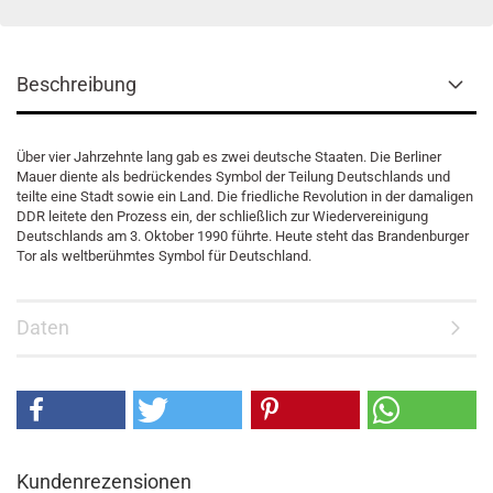
Beschreibung
Über vier Jahrzehnte lang gab es zwei deutsche Staaten. Die Berliner
Mauer diente als bedrückendes Symbol der Teilung Deutschlands und
teilte eine Stadt sowie ein Land. Die friedliche Revolution in der damaligen
DDR leitete den Prozess ein, der schließlich zur Wiedervereinigung
Deutschlands am 3. Oktober 1990 führte. Heute steht das Brandenburger
Tor als weltberühmtes Symbol für Deutschland.
Daten
Kundenrezensionen