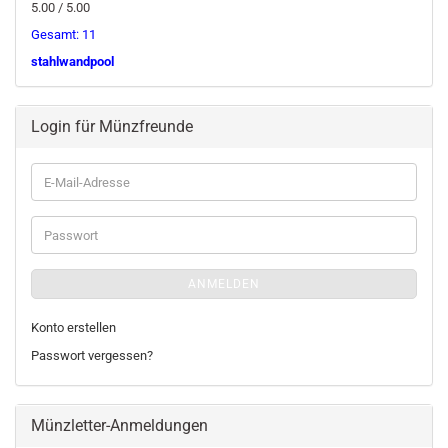
5.00 / 5.00
Gesamt: 11
stahlwandpool
Login für Münzfreunde
E-
Mail-
Adresse
Passwort
ANMELDEN
Konto erstellen
Passwort vergessen?
Münzletter-Anmeldungen