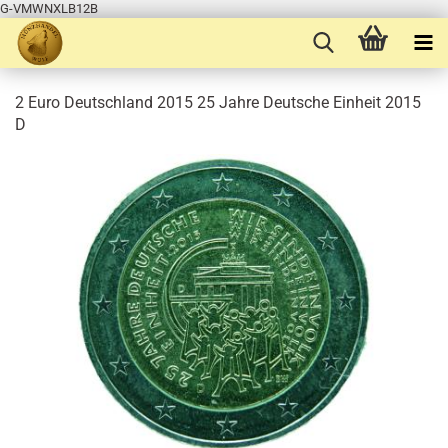
G-VMWNXLB12B
2 Euro Deutschland 2015 25 Jahre Deutsche Einheit 2015
D