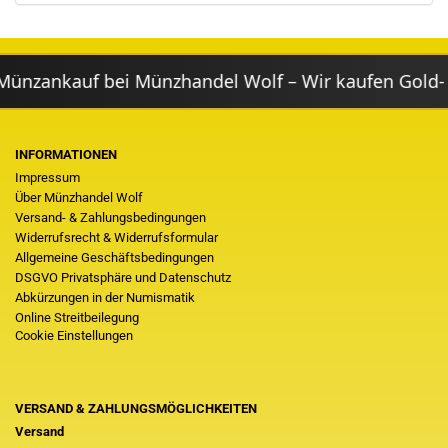
zankauf bei Münzhandel Wolf – Wir kaufen Gold- & 
INFORMATIONEN
Impressum
Über Münzhandel Wolf
Versand- & Zahlungsbedingungen
Widerrufsrecht & Widerrufsformular
Allgemeine Geschäftsbedingungen
DSGVO Privatsphäre und Datenschutz
Abkürzungen in der Numismatik
Online Streitbeilegung
Cookie Einstellungen
VERSAND & ZAHLUNGSMÖGLICHKEITEN
Versand