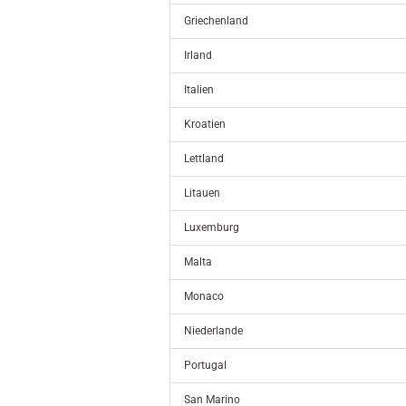
Griechenland
Irland
Italien
Kroatien
Lettland
Litauen
Luxemburg
Malta
Monaco
Niederlande
Portugal
San Marino