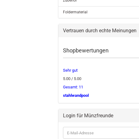
Zubehör
Foldermaterial
Vertrauen durch echte Meinungen
Shopbewertungen
Sehr gut
5.00 / 5.00
Gesamt: 11
stahlwandpool
Login für Münzfreunde
E-
Mail-