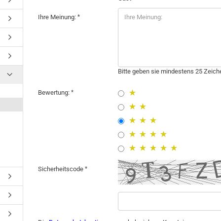
Ihre Meinung:
Bitte geben sie mindestens 25 Zeiche
Bewertung:
Sicherheitscode