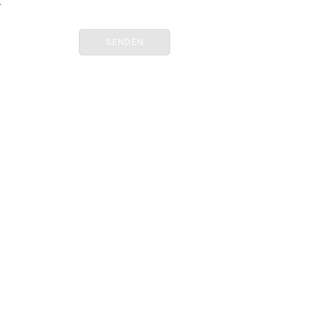
.
SENDEN