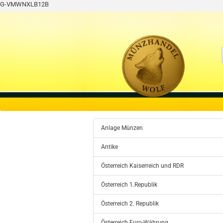
G-VMWNXLB12B
Anlage Münzen
Antike
Österreich Kaiserreich und RDR
Österreich 1.Republik
Österreich 2. Republik
Österreich Euro-Währung