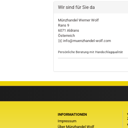
Wir sind für Sie da
Münzhandel Werner Wolf
Rans 9
6071 Aldrans
Österreich
✉️ info@muenzhandel-wolf.com
Persönliche Beratung mit Handschlagqualität
INFORMATIONEN
Impressum
Über Münzhandel Wolf