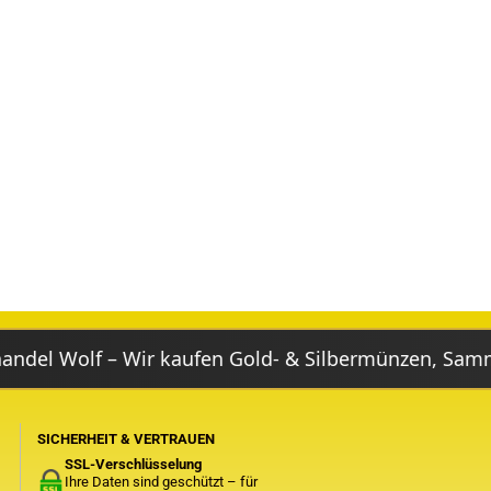
 – Wir kaufen Gold- & Silbermünzen, Sammlungen, N
SICHERHEIT & VERTRAUEN
SSL-Verschlüsselung
Ihre Daten sind geschützt – für